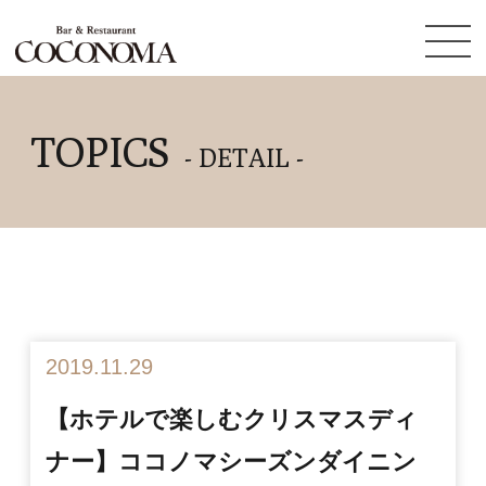
TOPICS
- DETAIL -
2019.11.29
【ホテルで楽しむクリスマスディ
ナー】ココノマシーズンダイニン