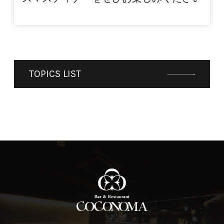
TOPICS LIST