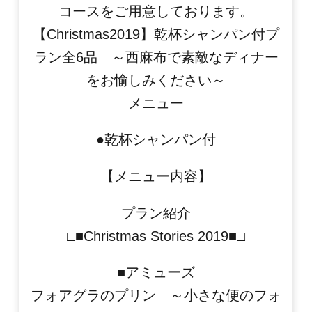
コースをご用意しております。
【Christmas2019】乾杯シャンパン付プ
ラン全6品 ～西麻布で
素敵なディナー
をお愉しみください～
メニュー
●乾杯シャンパン付
【メニュー内容】
プラン紹介
□■Christmas Stories 2019■□
■アミューズ
フォアグラのプリン ～小さな便のフォ