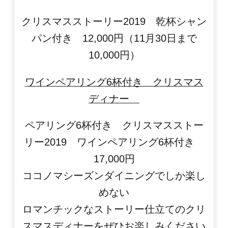
クリスマスストーリー2019 乾杯シャン
パン付き 12,000円（11月30日まで
10,000円）
ワインペアリング6杯付き クリスマス
ディナー
ペアリング6杯付き クリスマスストー
リー2019 ワインペアリング6杯付き
17,000円
ココノマシーズンダイニングでしか楽し
めない
ロマンチックなストーリー仕立てのクリ
スマスディナーをぜひお楽しみください