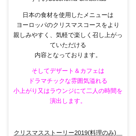
日本の食材を使用したメニューは
ヨーロッパのクリスマスコースをより
親しみやすく、気軽で楽しく召し上がっ
ていただける
内容となっております。
そしてデザート＆カフェは
ドラマチックな雰囲気溢れる
小上がり又はラウンジにて二人の時間を
演出します。
クリスマスストーリー2019(料理のみ)