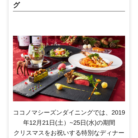
グ
ココノマシーズンダイニングでは、2019
年12月21日(土）~25日(水)の期間
クリスマスをお祝いする特別なディナー