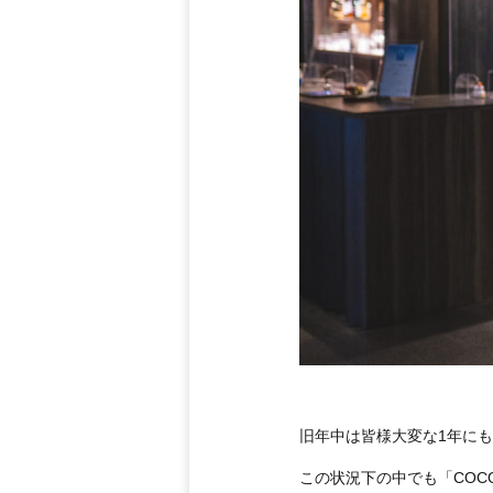
旧年中は皆様大変な1年に
この状況下の中でも「COC