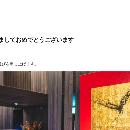
ましておめでとうございます
慶びを申し上げます。