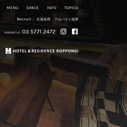
MENU
SPACE
INFO
TOPICS
Recruit：
社員採用
アルバイト採用
03 5771 2472
CONTACT US