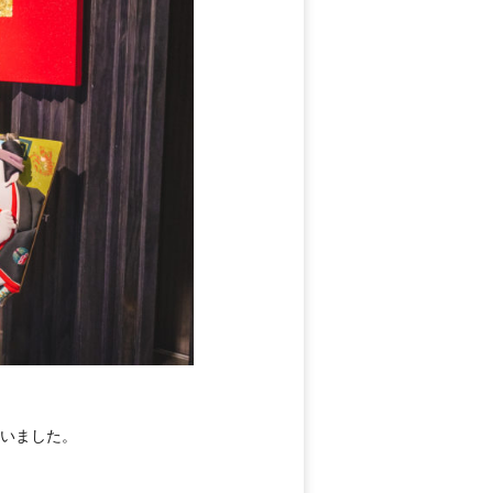
ざいました。